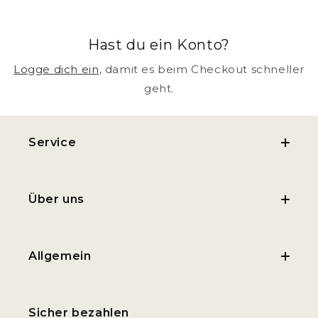
Hast du ein Konto?
Logge dich ein
, damit es beim Checkout schneller
geht.
Service
Über uns
Allgemein
Sicher bezahlen