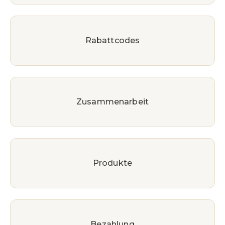
Rabattcodes
Zusammenarbeit
Produkte
Bezahlung