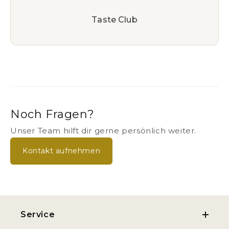
Taste Club
Noch Fragen?
Unser Team hilft dir gerne persönlich weiter.
Kontakt aufnehmen
Service