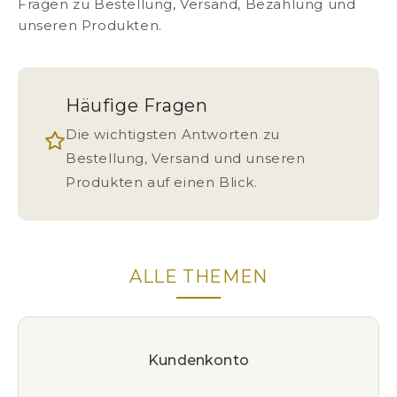
Fragen zu Bestellung, Versand, Bezahlung und
unseren Produkten.
Häufige Fragen
Die wichtigsten Antworten zu
Bestellung, Versand und unseren
Produkten auf einen Blick.
ALLE THEMEN
Kundenkonto