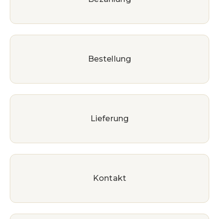
Bestellung
Lieferung
Kontakt