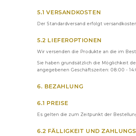
5.1 VERSANDKOSTEN
Der Standardversand erfolgt versandkosten
5.2 LIEFEROPTIONEN
Wir versenden die Produkte an die im Best
Sie haben grundsätzlich die Möglichkeit d
angegebenen Geschäftszeiten: 08:00 - 14
6. BEZAHLUNG
6.1 PREISE
Es gelten die zum Zeitpunkt der Bestellu
6.2 FÄLLIGKEIT UND ZAHLUNG