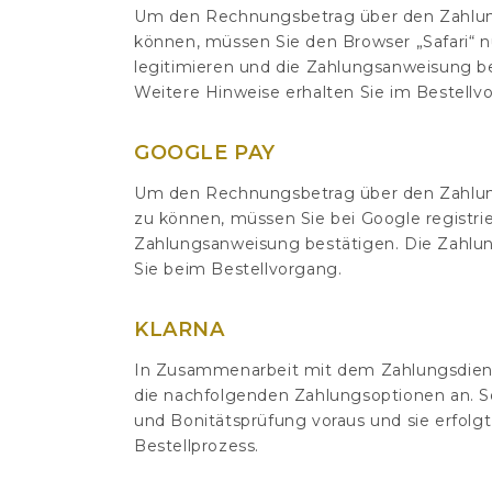
Um den Rechnungsbetrag über den Zahlungs
können, müssen Sie den Browser „Safari“ nu
legitimieren und die Zahlungsanweisung be
Weitere Hinweise erhalten Sie im Bestellv
GOOGLE PAY
Um den Rechnungsbetrag über den Zahlungsd
zu können, müssen Sie bei Google registrie
Zahlungsanweisung bestätigen. Die Zahlun
Sie beim Bestellvorgang.
KLARNA
In Zusammenarbeit mit dem Zahlungsdienstl
die nachfolgenden Zahlungsoptionen an. Sof
und Bonitätsprüfung voraus und sie erfolgt
Bestellprozess.