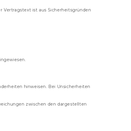
 Vertragstext ist aus Sicherheitsgründen
hingewiesen.
derheiten hinweisen. Bei Unsicherheiten
Abweichungen zwischen den dargestellten