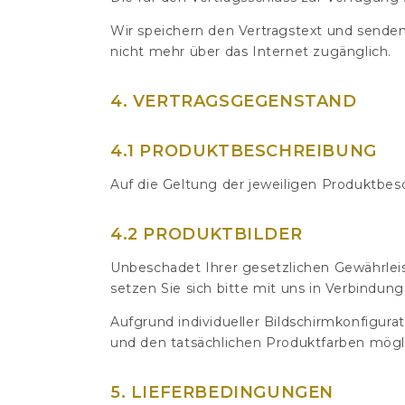
Wir speichern den Vertragstext und senden
nicht mehr über das Internet zugänglich.
4. VERTRAGSGEGENSTAND
4.1 PRODUKTBESCHREIBUNG
Auf die Geltung der jeweiligen Produktbes
4.2 PRODUKTBILDER
Unbeschadet Ihrer gesetzlichen Gewährlei
setzen Sie sich bitte mit uns in Verbindung
Aufgrund individueller Bildschirmkonfigura
und den tatsächlichen Produktfarben mögl
5. LIEFERBEDINGUNGEN