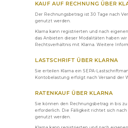
KAUF AUF RECHNUNG ÜBER KL
Der Rechnungsbetrag ist 30 Tage nach Ver
genutzt werden.
Klarna kann registrierten und nach eigen
das Anbieten dieser Modalitäten haben wir 
Rechtsverhältnis mit Klarna. Weitere Infor
LASTSCHRIFT ÜBER KLARNA
Sie erteilen Klarna ein SEPA-Lastschriftma
Kontobelastung erfolgt nach Versand der 
RATENKAUF ÜBER KLARNA
Sie können den Rechnungsbetrag in bis zu
erforderlich. Die Fälligkeit richtet sich 
genutzt werden.
Klarna kann registrierten und nach eigene