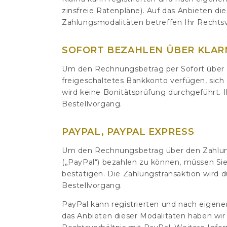
zinsfreie Ratenpläne). Auf das Anbieten die
Zahlungsmodalitäten betreffen Ihr Rechtsve
SOFORT BEZAHLEN ÜBER KLAR
Um den Rechnungsbetrag per Sofort über K
freigeschaltetes Bankkonto verfügen, sich
wird keine Bonitätsprüfung durchgeführt. 
Bestellvorgang.
PAYPAL, PAYPAL EXPRESS
Um den Rechnungsbetrag über den Zahlungsd
(„PayPal“) bezahlen zu können, müssen Sie
bestätigen. Die Zahlungstransaktion wird 
Bestellvorgang.
PayPal kann registrierten und nach eigen
das Anbieten dieser Modalitäten haben wir 