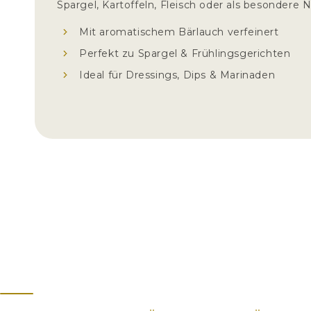
Spargel, Kartoffeln, Fleisch oder als besondere 
Mit aromatischem Bärlauch verfeinert
Perfekt zu Spargel & Frühlingsgerichten
Ideal für Dressings, Dips & Marinaden