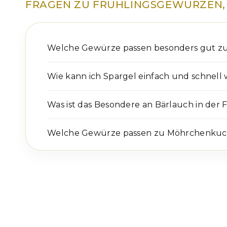
FRAGEN ZU FRÜHLINGSGEWÜRZEN,
Welche Gewürze passen besonders gut zu
Wie kann ich Spargel einfach und schnell
Was ist das Besondere an Bärlauch in der
Welche Gewürze passen zu Möhrchenkuc