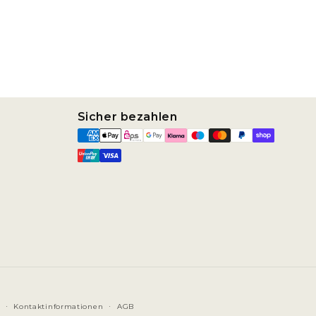
Sicher bezahlen
Kontaktinformationen
AGB