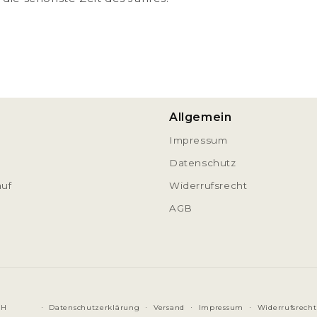
Allgemein
Impressum
Datenschutz
auf
Widerrufsrecht
AGB
Datenschutzerklärung
Versand
Impressum
Widerrufsrecht
bH