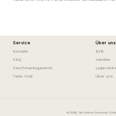
Service
Über uns
Kontakt
B2B
FAQ
Händler
Geschmacksgarantie
Lagerverk
Taste Club
Über uns
© 2026,
Der kleine Gourmet Gm