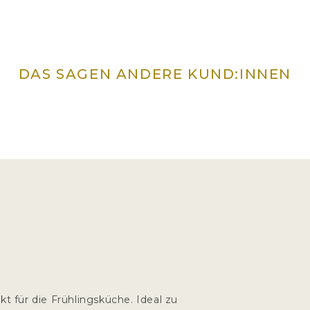
DAS SAGEN ANDERE KUND:INNEN
ekt für die Frühlingsküche. Ideal zu