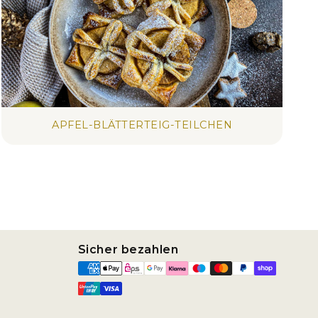
APFEL-BLÄTTERTEIG-TEILCHEN
Sicher bezahlen