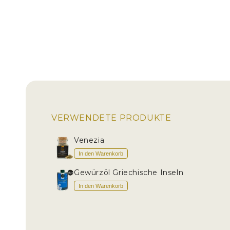
VERWENDETE PRODUKTE
Venezia
In den Warenkorb
Gewürzöl Griechische Inseln
In den Warenkorb