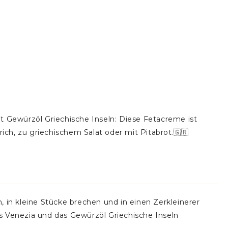
t Gewürzöl Griechische Inseln: Diese Fetacreme ist
trich, zu griechischem Salat oder mit Pitabrot.🇬🇷
 in kleine Stücke brechen und in einen Zerkleinerer
s Venezia und das Gewürzöl Griechische Inseln