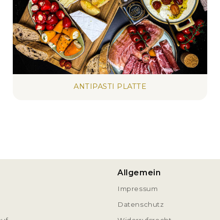
ANTIPASTI PLATTE
Allgemein
Impressum
Datenschutz