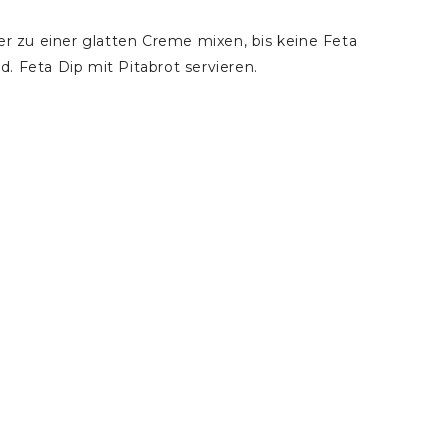
er zu einer glatten Creme mixen, bis keine Feta
. Feta Dip mit Pitabrot servieren.