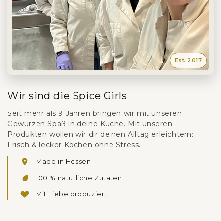
Wir sind die Spice Girls
Seit mehr als 9 Jahren bringen wir mit unseren
Gewürzen Spaß in deine Küche. Mit unseren
Produkten wollen wir dir deinen Alltag erleichtern:
Frisch & lecker Kochen ohne Stress.
Made in Hessen
100 % natürliche Zutaten
Mit Liebe produziert