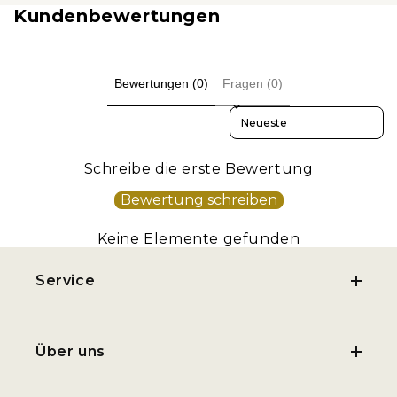
Kundenbewertungen
Bewertungen (0)
Fragen (0)
Sort reviews by
Schreibe die erste Bewertung
Bewertung schreiben
Keine Elemente gefunden
Service
Über uns