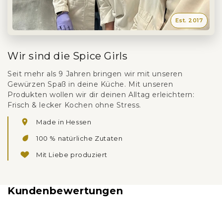
Wir sind die Spice Girls
Seit mehr als 9 Jahren bringen wir mit unseren
Pinienhonig aus Griechenland
Gewürzen Spaß in deine Küche. Mit unseren
Produkten wollen wir dir deinen Alltag erleichtern:
Frisch & lecker Kochen ohne Stress.
Made in Hessen
100 % natürliche Zutaten
Mit Liebe produziert
Thymianhonig aus Griechenland
Kundenbewertungen