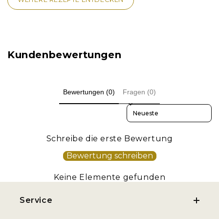
Kundenbewertungen
Bewertungen (0)
Fragen (0)
Sort reviews by
Schreibe die erste Bewertung
Bewertung schreiben
Keine Elemente gefunden
Service