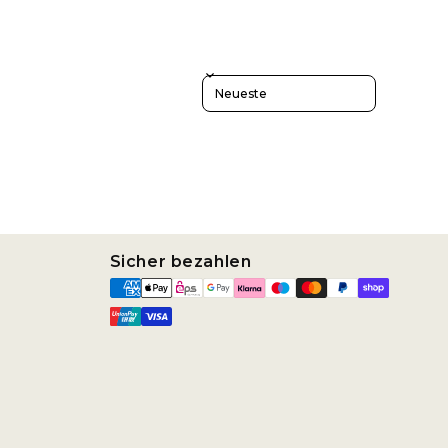
Sort reviews by
Sicher bezahlen