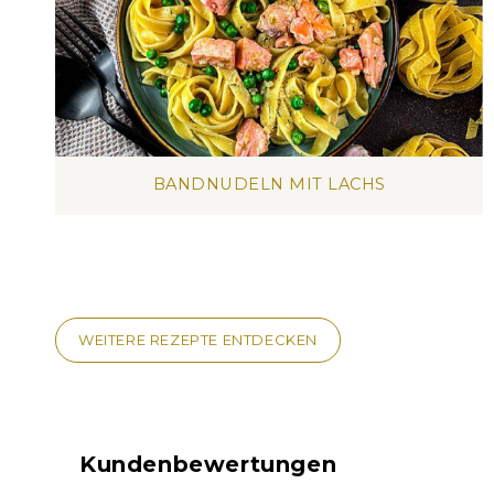
BANDNUDELN MIT LACHS
WEITERE REZEPTE ENTDECKEN
Kundenbewertungen