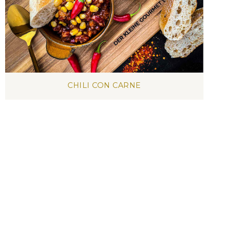
CHILI CON CARNE